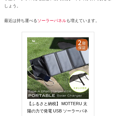
しょう。
最近は持ち運べる
ソーラーパネル
も増えています。
【ふるさと納税】 MOTTERU 太
陽の力で発電 USB ソーラーパネ