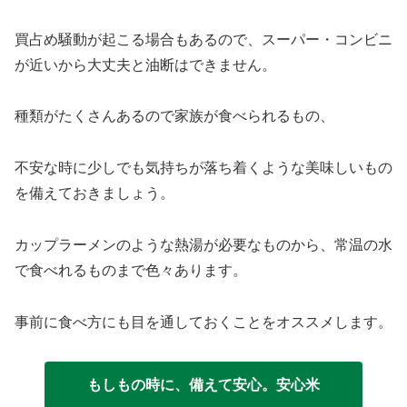
買占め騒動が起こる場合もあるので、スーパー・コンビニ
が近いから大丈夫と油断はできません。
種類がたくさんあるので家族が食べられるもの、
不安な時に少しでも気持ちが落ち着くような美味しいもの
を備えておきましょう。
カップラーメンのような熱湯が必要なものから、常温の水
で食べれるものまで色々あります。
事前に食べ方にも目を通しておくことをオススメします。
もしもの時に、備えて安心。安心米