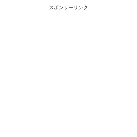
スポンサーリンク