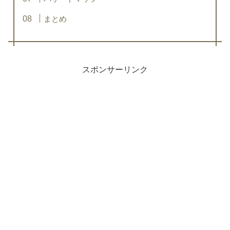
まとめ
スポンサーリンク