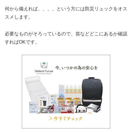
何から備えれば、、、、という方には防災リュックをオス
スメします。
必要なものがそろっているので、笛などどこにあるか確認
すればOKです。