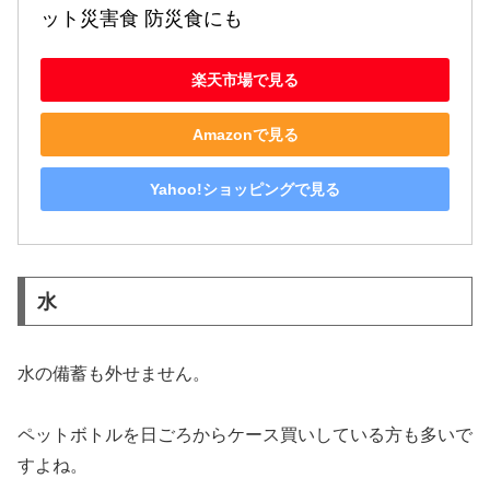
ット災害食 防災食にも
楽天市場で見る
Amazonで見る
Yahoo!ショッピングで見る
水
水の備蓄も外せません。
ペットボトルを日ごろからケース買いしている方も多いで
すよね。