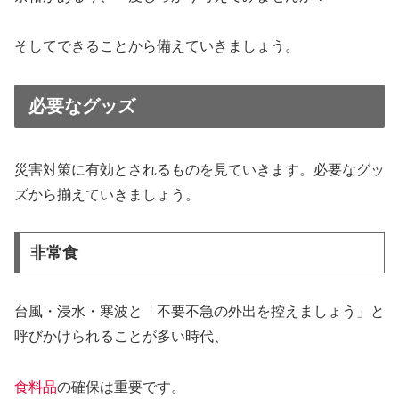
そしてできることから備えていきましょう。
必要なグッズ
災害対策に有効とされるものを見ていきます。必要なグッ
ズから揃えていきましょう。
非常食
台風・浸水・寒波と「不要不急の外出を控えましょう」と
呼びかけられることが多い時代、
食料品
の確保は重要です。