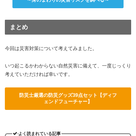
まとめ
今回は災害対策について考えてみました。
いつ起こるかわからない自然災害に備えて、一度じっくり
考えていただければ幸いです。
防災士厳選の防災グッズ39点セット【ディフ
ェンドフューチャー】
よく読まれている記事