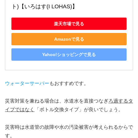
ト)【いろはす(I LOHAS)】
楽天市場で見る
Amazonで見る
Yahoo!ショッピングで見る
ウォーターサーバー
もおすすめです。
災害対策を兼ねる場合は、水道水を直接つなぎ
ろ過するタ
イプではなく
「ボトル交換タイプ」が良いでしょう。
災害時は水道管の故障や水の汚染被害が考えられるからで
す。