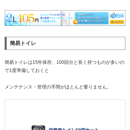
簡易トイレ
簡易トイレは15年保存、100回分と長く持つものが多いの
で1度準備しておくと
メンテナンス・管理の手間がほとんど要りません。