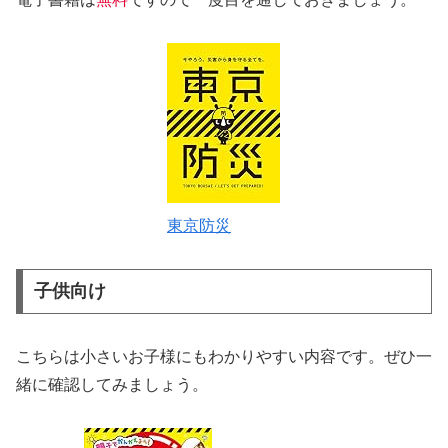
東京防災
子供向け
こちらは小さいお子様にもわかりやすい内容です。ぜひ一
緒に確認してみましょう。