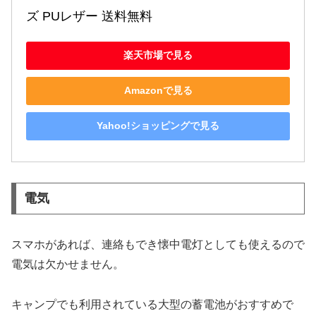
ズ PUレザー 送料無料
楽天市場で見る
Amazonで見る
Yahoo!ショッピングで見る
電気
スマホがあれば、連絡もでき懐中電灯としても使えるので
電気は欠かせません。
キャンプでも利用されている大型の蓄電池がおすすめで