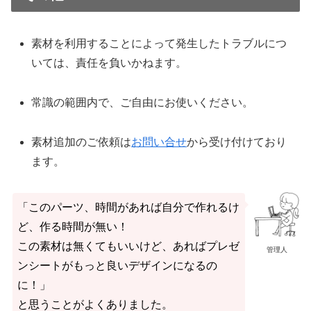
素材を利用することによって発生したトラブルにつ
いては、責任を負いかねます。
常識の範囲内で、ご自由にお使いください。
素材追加のご依頼は
お問い合せ
から受け付けており
ます。
「このパーツ、時間があれば自分で作れるけ
ど、作る時間が無い！
この素材は無くてもいいけど、あればプレゼ
管理人
ンシートがもっと良いデザインになるの
に！」
と思うことがよくありました。