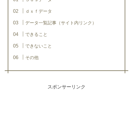
ｄｘｆデータ
データ一覧記事（サイト内リンク）
できること
できないこと
その他
スポンサーリンク