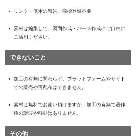
リンク・使用の報告、商標登録不要
素材は編集して、図面作成・パース作成にご自由に
ご活用ください。
できないこと
加工の有無に関わらず、プラットフォームやサイト
での販売や再配布はできません。
素材は無料でお使い頂けますが、加工の有無で著作
権の譲渡や移動はありません。
その他