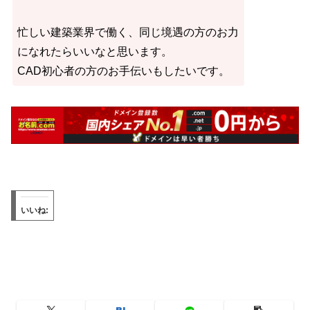
忙しい建築業界で働く、同じ境遇の方のお力
になれたらいいなと思います。
CAD初心者の方のお手伝いもしたいです。
いいね: