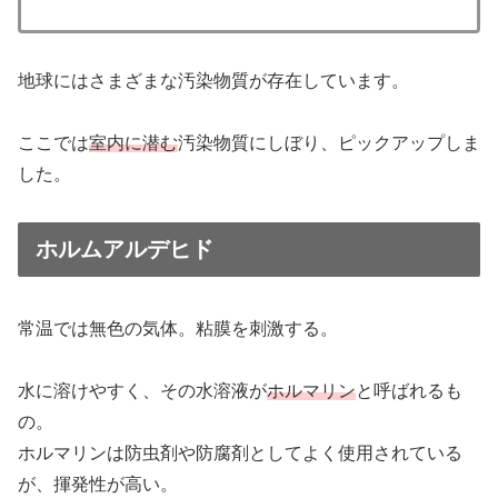
地球にはさまざまな汚染物質が存在しています。
ここでは
室内に潜む
汚染物質にしぼり、ピックアップしま
した。
ホルムアルデヒド
常温では無色の気体。粘膜を刺激する。
水に溶けやすく、その水溶液が
ホルマリン
と呼ばれるも
の。
ホルマリンは防虫剤や防腐剤としてよく使用されている
が、揮発性が高い。