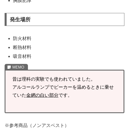
胸膜肥厚
発生場所
防火材料
断熱材料
吸音材料
昔は理科の実験でも使われていました。
アルコールランプでビーカーを温めるときに乗せ
ていた
金網の白い部分
です。
※参考商品（ノンアスベスト）