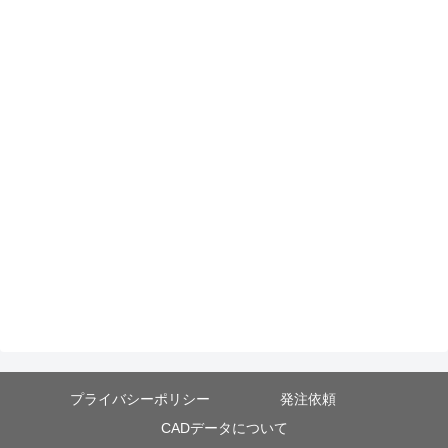
プライバシーポリシー
発注依頼
CADデータについて