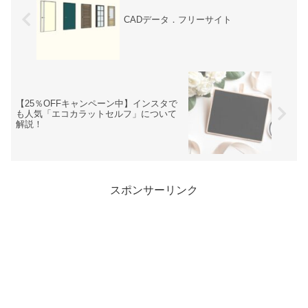
CADデータ．フリーサイト
【25％OFFキャンペーン中】インスタで
も人気「エコカラットセルフ」について
解説！
スポンサーリンク