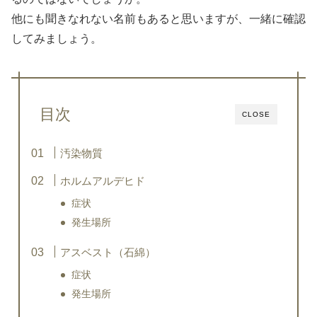
他にも聞きなれない名前もあると思いますが、一緒に確認
してみましょう。
目次
CLOSE
汚染物質
ホルムアルデヒド
症状
発生場所
アスベスト（石綿）
症状
発生場所