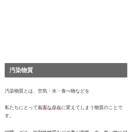
汚染物質
汚染物質とは、空気・水・食べ物などを
私たちにとって
有害な存在
に変えてしまう物質のことで
す。