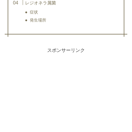
レジオネラ属菌
症状
発生場所
スポンサーリンク