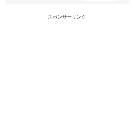
スポンサーリンク