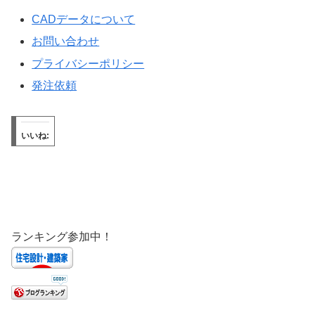
CADデータについて
お問い合わせ
プライバシーポリシー
発注依頼
いいね:
ランキング参加中！